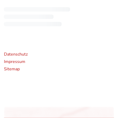
rende Links
Datenschutz
Impressum
Sitemap