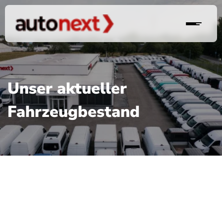
Unser aktueller
Fahrzeugbestand