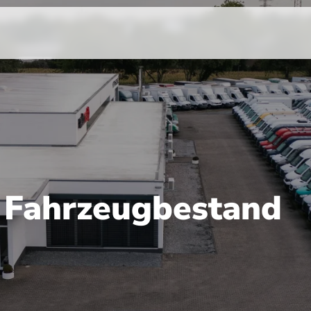
r Fahrzeugbestand