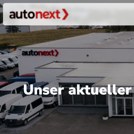
Unser aktuelle