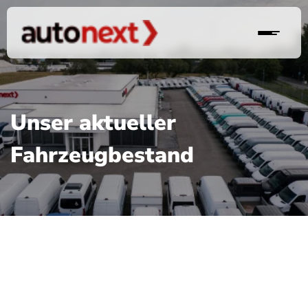
Unser aktueller
Fahrzeugbestand