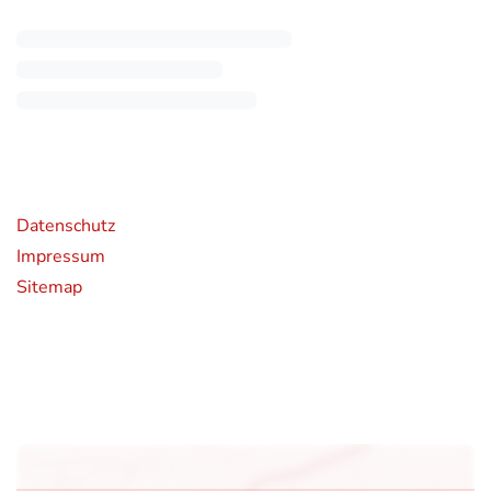
rende Links
Datenschutz
Impressum
Sitemap