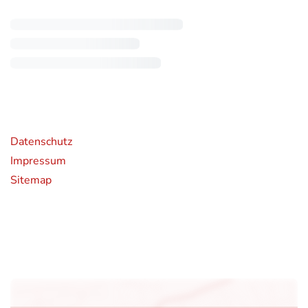
rende Links
Datenschutz
Impressum
Sitemap