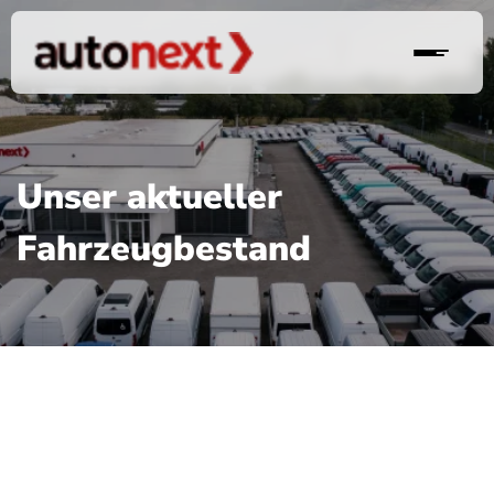
Unser aktueller
Fahrzeugbestand