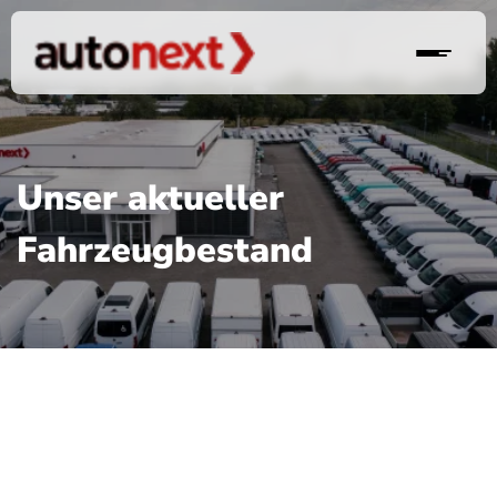
Unser aktueller
Fahrzeugbestand