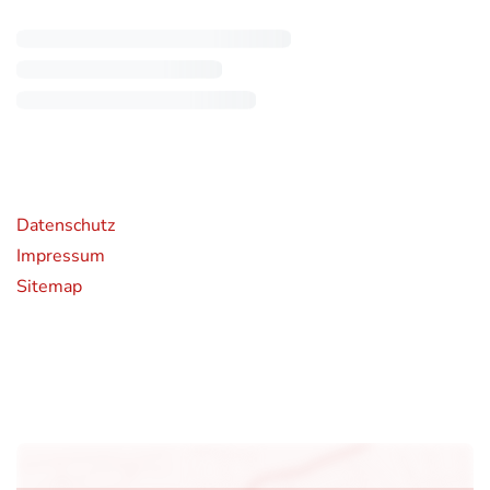
rende Links
Datenschutz
Impressum
Sitemap