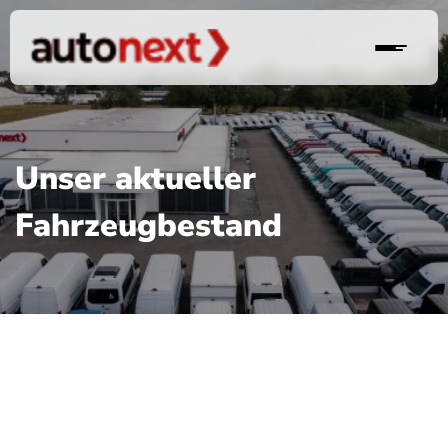
Unser aktueller
Fahrzeugbestand