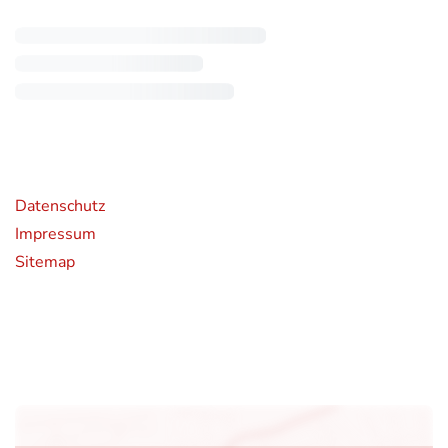
rende Links
Datenschutz
Impressum
Sitemap