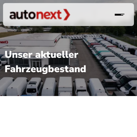
Unser aktueller
Fahrzeugbestand