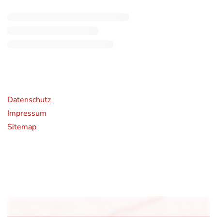
rende Links
Datenschutz
Impressum
Sitemap