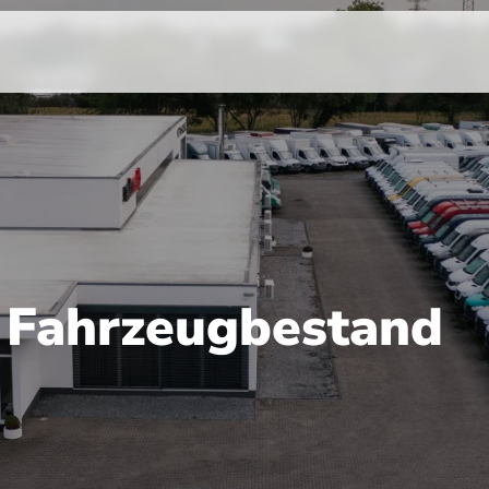
r Fahrzeugbestand