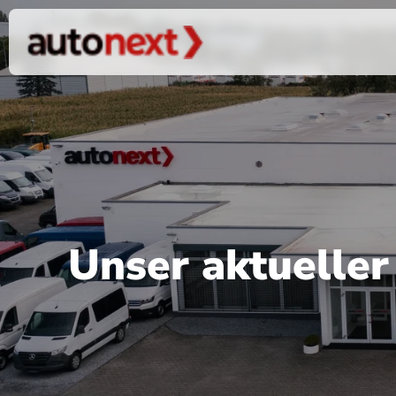
Unser aktuelle