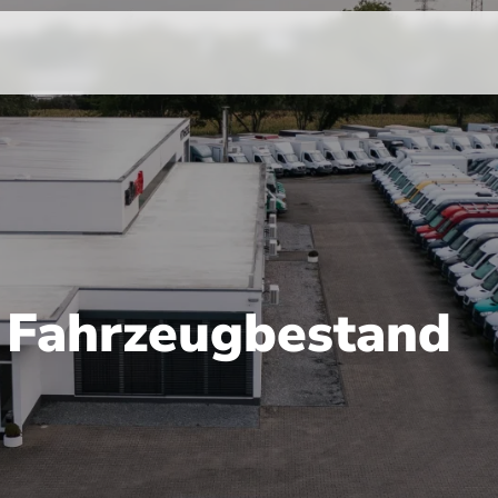
r Fahrzeugbestand