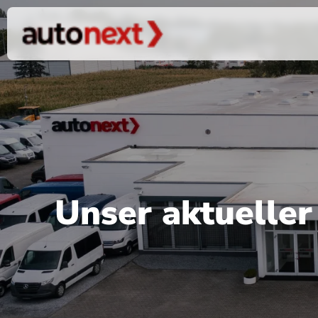
Unser aktuelle