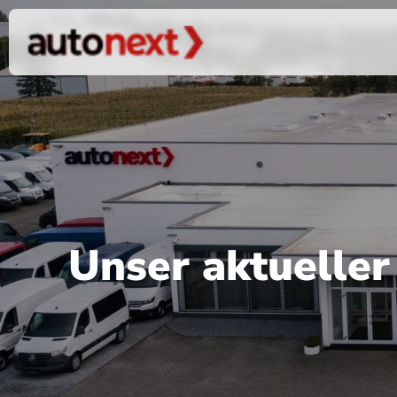
Unser aktuelle