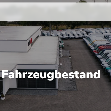
r Fahrzeugbestand