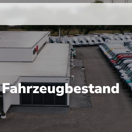
r Fahrzeugbestand