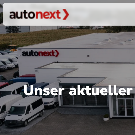
Unser aktuelle