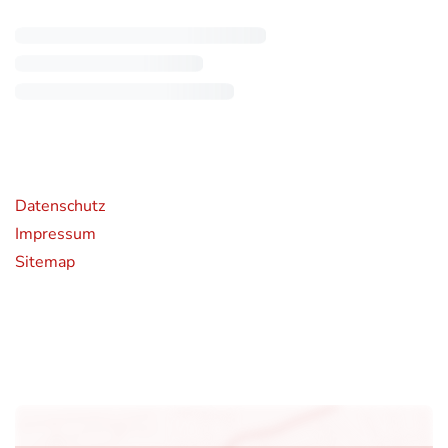
rende Links
Datenschutz
Impressum
Sitemap