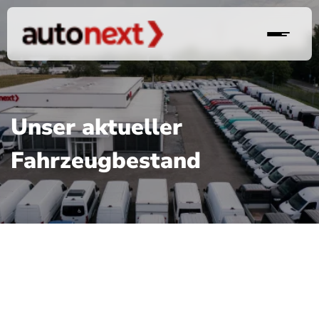
Unser aktueller
Fahrzeugbestand