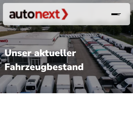
Unser aktueller
Fahrzeugbestand