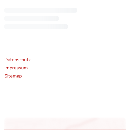
rende Links
Datenschutz
Impressum
Sitemap