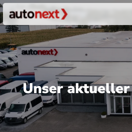
Unser aktuelle