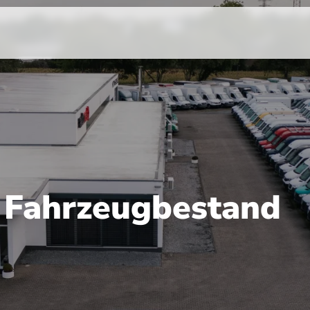
r Fahrzeugbestand