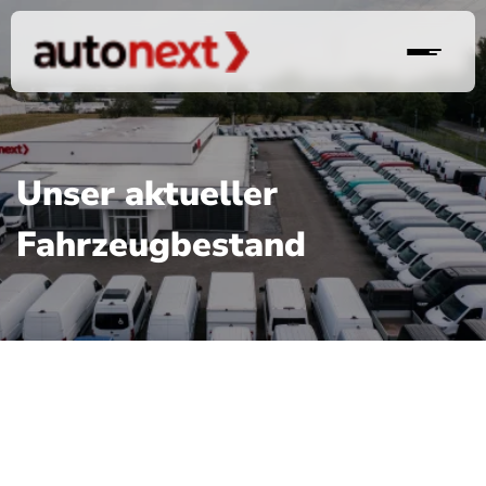
Unser aktueller
Fahrzeugbestand