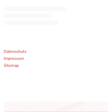
rende Links
Datenschutz
Impressum
Sitemap