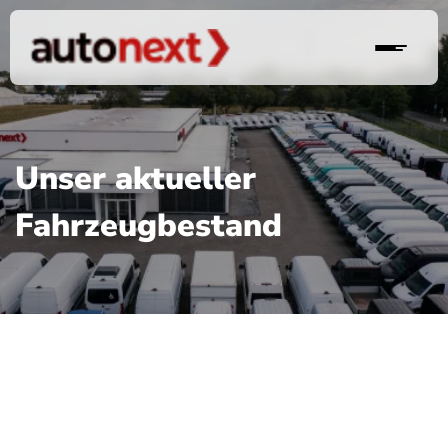
Unser aktueller
Fahrzeugbestand