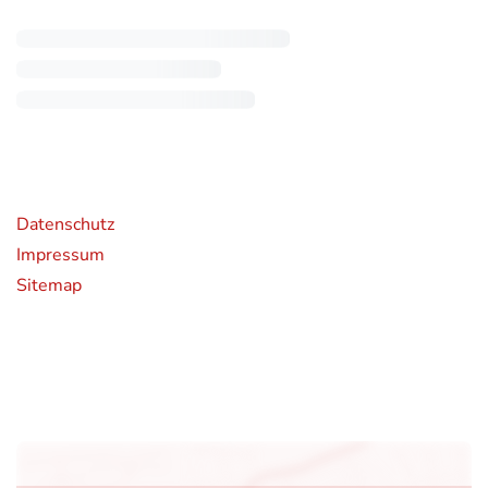
rende Links
Datenschutz
Impressum
Sitemap