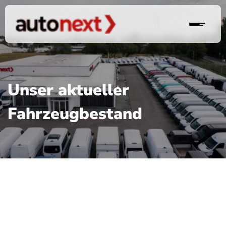
Unser aktueller
Fahrzeugbestand