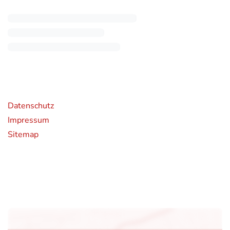
rende Links
Datenschutz
Impressum
Sitemap