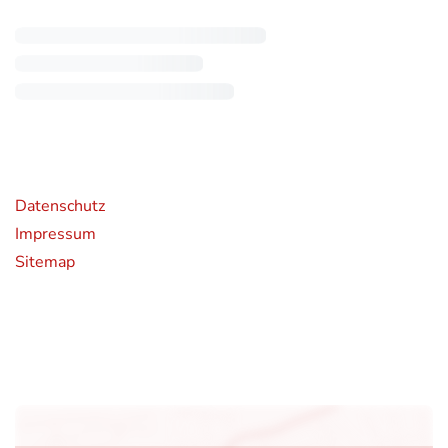
rende Links
Datenschutz
Impressum
Sitemap