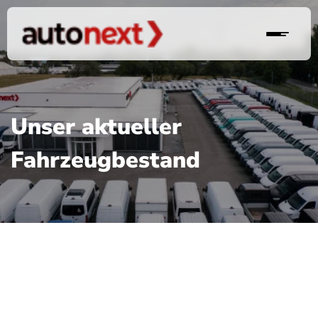
Unser aktueller
Fahrzeugbestand