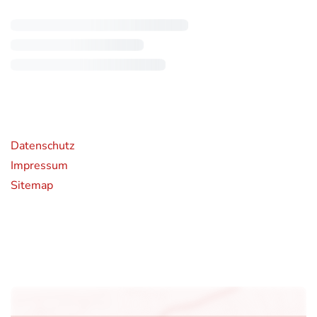
rende Links
Datenschutz
Impressum
Sitemap