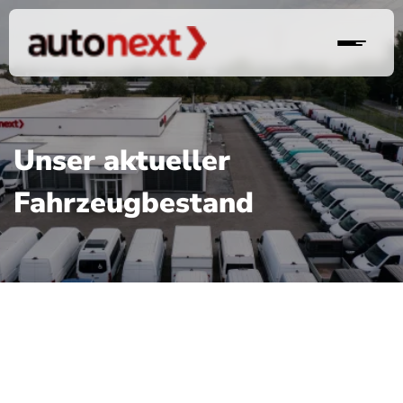
Unser aktueller
Fahrzeugbestand