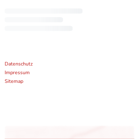
rende Links
Datenschutz
Impressum
Sitemap