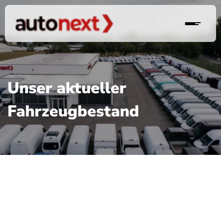
Unser aktueller
Fahrzeugbestand