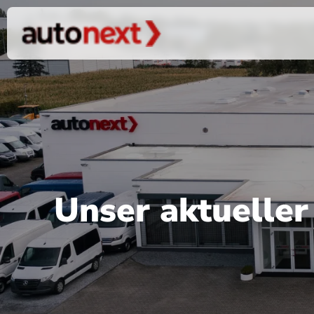
Unser aktuelle