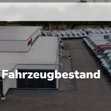
r Fahrzeugbestand