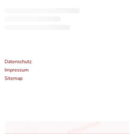
rende Links
Datenschutz
Impressum
Sitemap