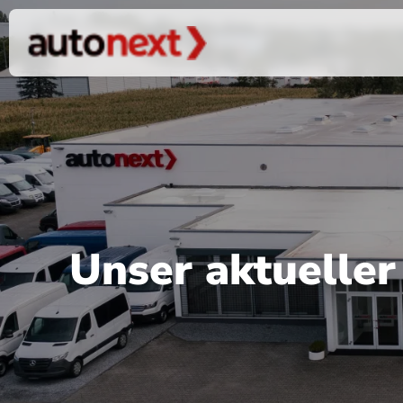
Unser aktuelle