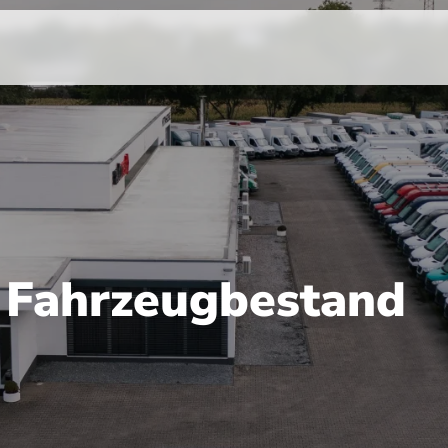
r Fahrzeugbestand