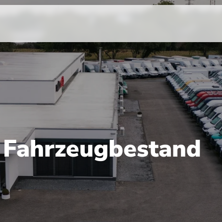
r Fahrzeugbestand