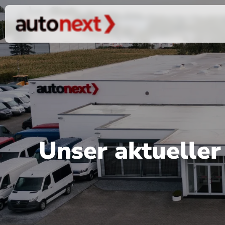
Unser aktuelle