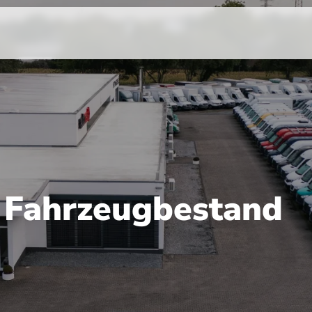
r Fahrzeugbestand