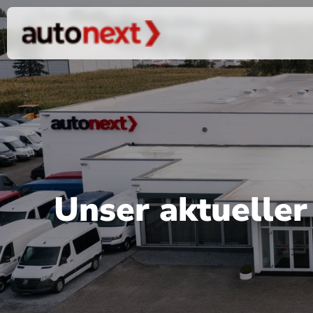
Unser aktuelle