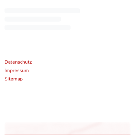
rende Links
Datenschutz
Impressum
Sitemap