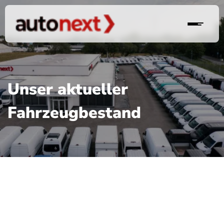
Unser aktueller
Fahrzeugbestand