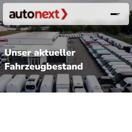
Unser aktueller
Fahrzeugbestand