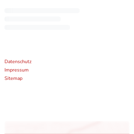
rende Links
Datenschutz
Impressum
Sitemap