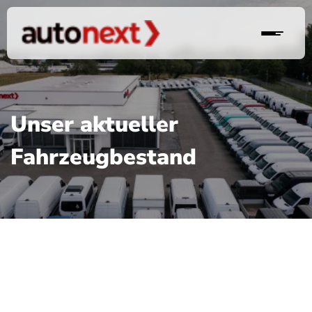
Unser aktueller
Fahrzeugbestand