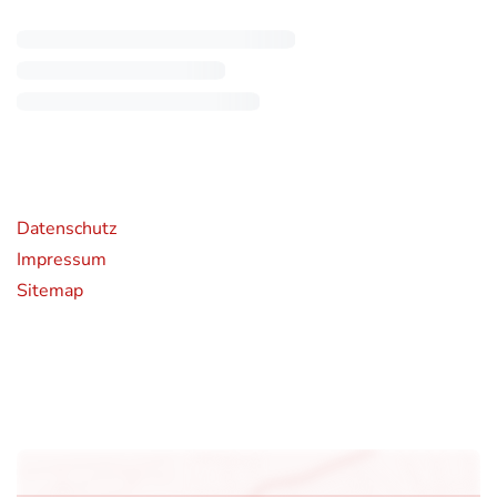
rende Links
Datenschutz
Impressum
Sitemap