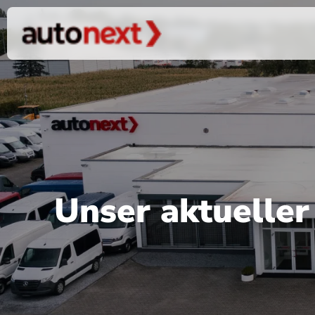
Unser aktuelle