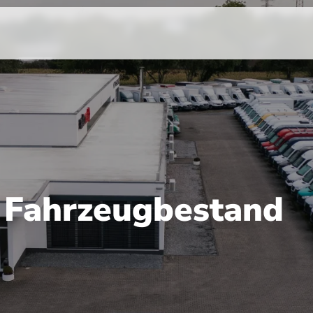
r Fahrzeugbestand