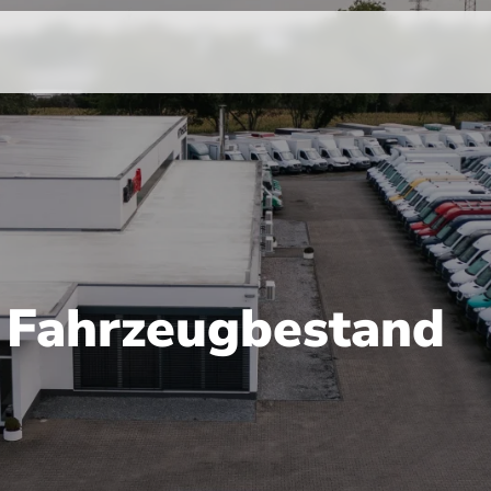
r Fahrzeugbestand