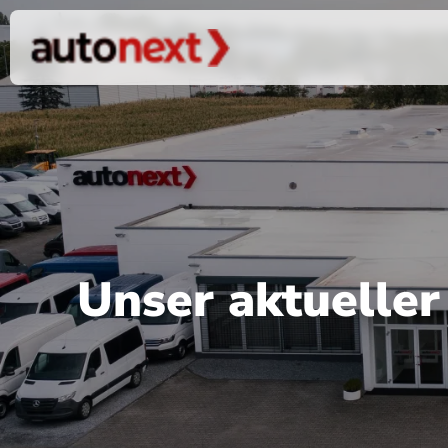
Unser aktuelle