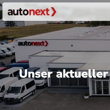
Unser aktuelle