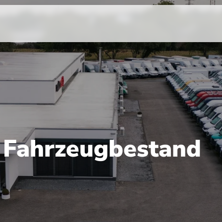
r Fahrzeugbestand