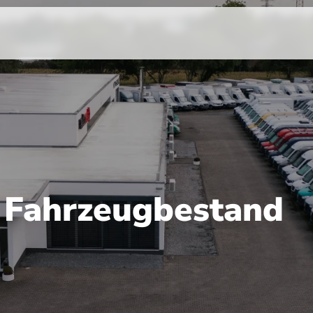
r Fahrzeugbestand