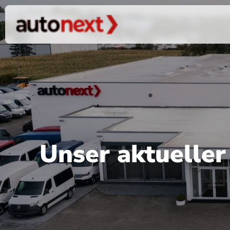
Unser aktuelle