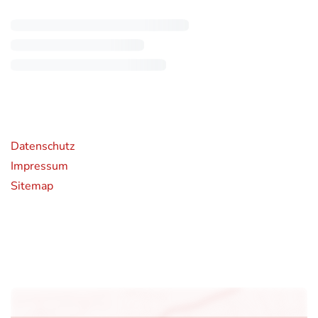
rende Links
Datenschutz
Impressum
Sitemap