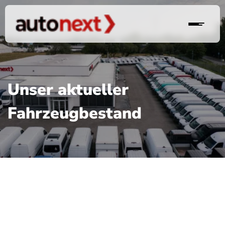
Unser aktueller
Fahrzeugbestand