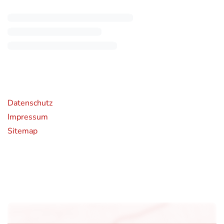
rende Links
Datenschutz
Impressum
Sitemap